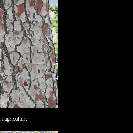
l'agriculture