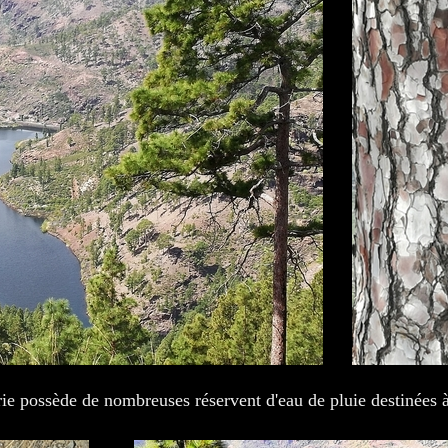
e possède de nombreuses réservent d'eau de pluie destinées à 