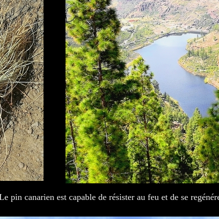
Le pin canarien est capable de résister au feu et de se regénér