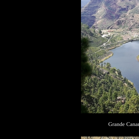
Grande Canari