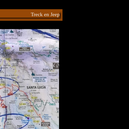
Treck en Jeep