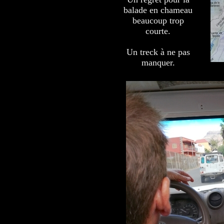
balade en chameau
beaucoup trop
courte.
Un treck à ne pas
manquer.