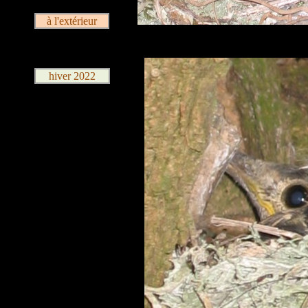
à l'extérieur
hiver 2022