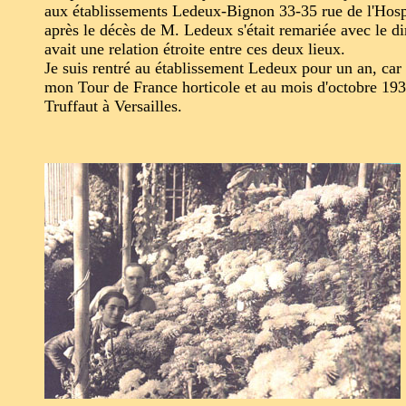
aux établissements Ledeux-Bignon 33-35 rue de l'Hos
après le décès de M. Ledeux s'était remariée avec le dir
avait une relation étroite entre ces deux lieux.
Je suis rentré au établissement Ledeux pour un an, car
mon Tour de France horticole et au mois d'octobre 193
Truffaut à Versailles.