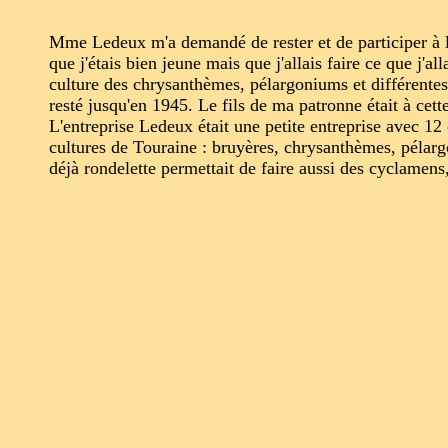
Mme Ledeux m'a demandé de rester et de participer à la 
que j'étais bien jeune mais que j'allais faire ce que j'all
culture des chrysanthèmes, pélargoniums et différentes c
resté jusqu'en 1945. Le fils de ma patronne était à ce
L'entreprise Ledeux était une petite entreprise avec 12 
cultures de Touraine : bruyères, chrysanthèmes, pélarg
déjà rondelette permettait de faire aussi des cyclamens,